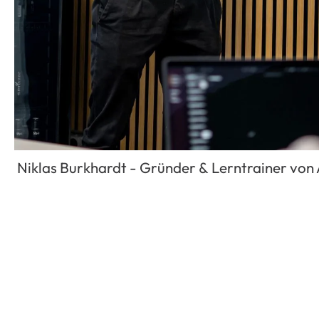
Niklas Burkhardt - Gründer & Lerntrainer vo