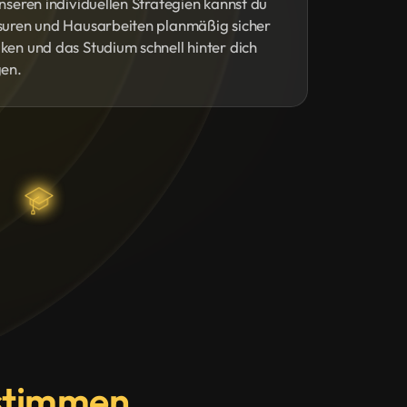
nseren individuellen Strategien kannst du
suren und Hausarbeiten planmäßig sicher
en und das Studium schnell hinter dich
gen.
nstimmen