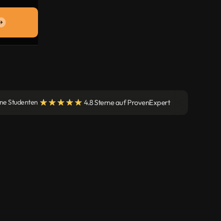
4.8 Sterne auf ProvenExpert
ene Studenten