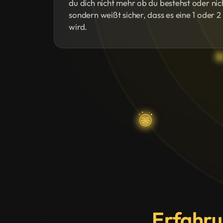
du dich nicht mehr ob du bestehst oder nic
sondern weißt sicher, dass es eine 1 oder 2
wird.
Erfahru